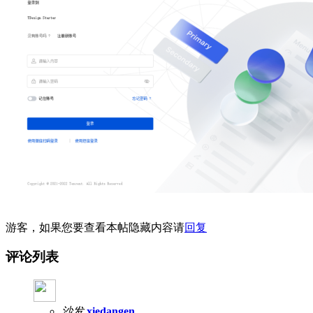
游客，如果您要查看本帖隐藏内容请
回复
评论列表
沙发
xiedangen