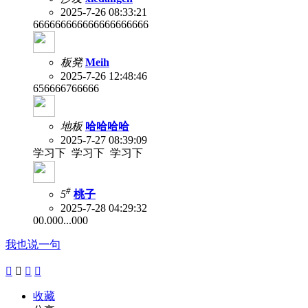
2025-7-26 08:33:21
666666666666666666666
板凳
Meih
2025-7-26 12:48:46
656666766666
地板
哈哈哈哈
2025-7-27 08:39:09
学习下 学习下 学习下
#
5
桃子
2025-7-28 04:29:32
00.000...000
我也说一句




收藏