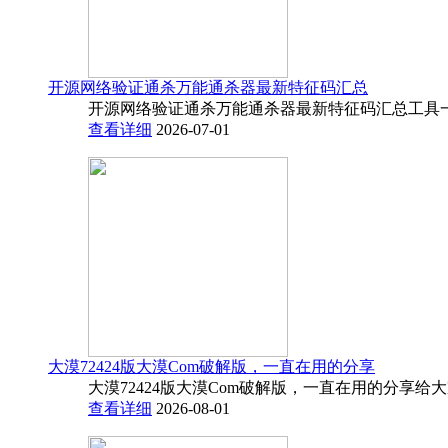
开源网络验证通杀万能通杀器最新特征码汇总
开源网络验证通杀万能通杀器最新特征码汇总工具一
查看详细
2026-07-01
大漠72424版大漠Com破解版，一直在用的分享
大漠72424版大漠Com破解版，一直在用的分享给
查看详细
2026-08-01