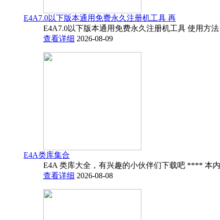
E4A7.0以下版本通用免费永久注册机工具 再
E4A7.0以下版本通用免费永久注册机工具 使用方法
查看详细
2026-08-09
E4A类库集合
E4A 类库大全，有兴趣的小伙伴们下载吧 **** 本内
查看详细
2026-08-08