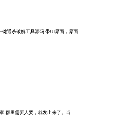
键通杀破解工具源码 带UI界面，界面
大家 群里需要人要，就发出来了。当