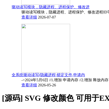
驱动读写模块，隐藏进程、进程保护、修改进
驱动读写模块，隐藏进程、进程保护、修改进程ID
查看详细
2026-07-07
全系统驱动读写(隐藏进程,锁定文件,申请内
->2024年5月6日 //1.增加 申请内存 //2.增加 释放内
查看详细
2026-05-26
[源码]
SVG 修改颜色 可用于