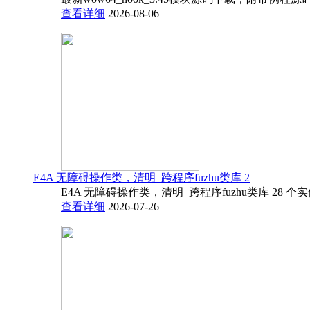
查看详细
2026-08-06
E4A 无障碍操作类，清明_跨程序fuzhu类库 2
E4A 无障碍操作类，清明_跨程序fuzhu类库 28 
查看详细
2026-07-26