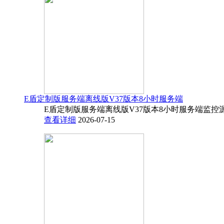
E盾定制版服务端离线版V37版本8小时服务端
E盾定制版服务端离线版V37版本8小时服务端监控源码
查看详细
2026-07-15