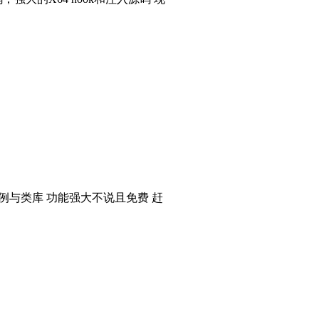
个实例与类库 功能强大不说且免费 赶