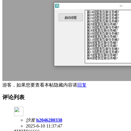
游客，如果您要查看本帖隐藏内容请
回复
评论列表
沙发
h2046280338
2025-6-10 11:37:47