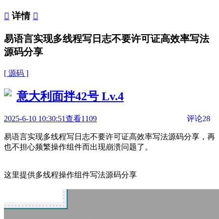

详情

易语言实现多线程写日志不要许可证高效率写法
源码分享
[ 源码 ]
意大利面拌42号
Lv.4
2025-6-10 10:30:51
查看1109
评论28
易语言实现多线程写日志不要许可证高效率写法源码分享，再
也不担心频繁操作组件而出现崩溃问题了。
这里提供多线程操作组件写法源码分享