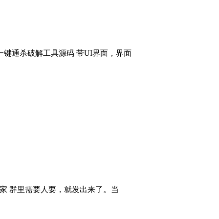
键通杀破解工具源码 带UI界面，界面
大家 群里需要人要，就发出来了。当