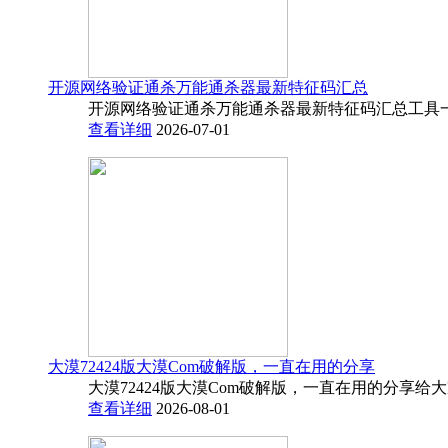
开源网络验证通杀万能通杀器最新特征码汇总
开源网络验证通杀万能通杀器最新特征码汇总工具一
查看详细
2026-07-01
大漠72424版大漠Com破解版，一直在用的分享
大漠72424版大漠Com破解版，一直在用的分享给
查看详细
2026-08-01