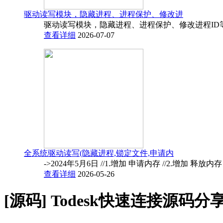
驱动读写模块，隐藏进程、进程保护、修改进
驱动读写模块，隐藏进程、进程保护、修改进程ID
查看详细
2026-07-07
全系统驱动读写(隐藏进程,锁定文件,申请内
->2024年5月6日 //1.增加 申请内存 //2.增加 释放内
查看详细
2026-05-26
[源码]
Todesk快速连接源码分享