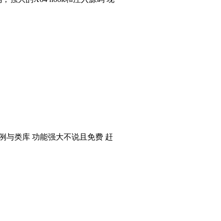
个实例与类库 功能强大不说且免费 赶