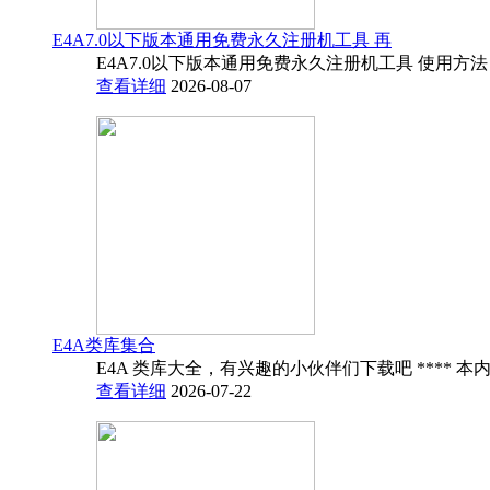
E4A7.0以下版本通用免费永久注册机工具 再
E4A7.0以下版本通用免费永久注册机工具 使用方法
查看详细
2026-08-07
E4A类库集合
E4A 类库大全，有兴趣的小伙伴们下载吧 **** 本内
查看详细
2026-07-22