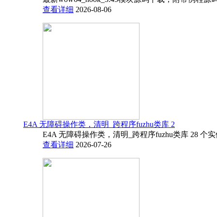
查看详细
2026-08-06
E4A 无障碍操作类，清明_跨程序fuzhu类库 2
E4A 无障碍操作类，清明_跨程序fuzhu类库 28 
查看详细
2026-07-26