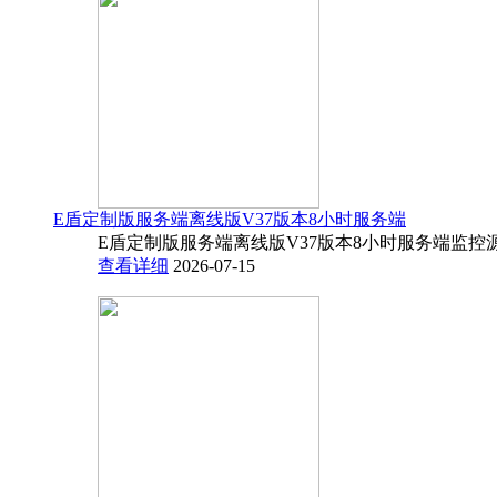
E盾定制版服务端离线版V37版本8小时服务端
E盾定制版服务端离线版V37版本8小时服务端监控源码
查看详细
2026-07-15