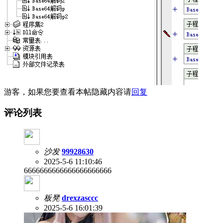
游客，如果您要查看本帖隐藏内容请
回复
评论列表
沙发
99928630
2025-5-6 11:10:46
6666666666666666666666
板凳
drexzasccc
2025-5-6 16:01:39