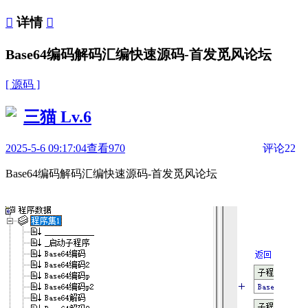

详情

Base64编码解码汇编快速源码-首发觅风论坛
[ 源码 ]
三猫
Lv.6
2025-5-6 09:17:04
查看970
评论22
Base64编码解码汇编快速源码-首发觅风论坛