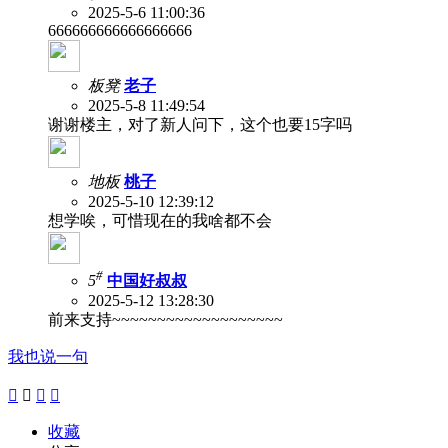
2025-5-6 11:00:36
666666666666666666
板凳
老子
2025-5-8 11:49:54
谢谢楼主，对了新人问下，这个也要15字吗
地板
桃子
2025-5-10 12:39:12
想学唉，可惜现在的我啥都不会
#
5
中国好叔叔
2025-5-12 13:28:30
前来支持~~~~~~~~~~~~~~~~~~~
我也说一句




收藏