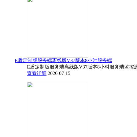
E盾定制版服务端离线版V37版本8小时服务端
E盾定制版服务端离线版V37版本8小时服务端监控源码
查看详细
2026-07-15