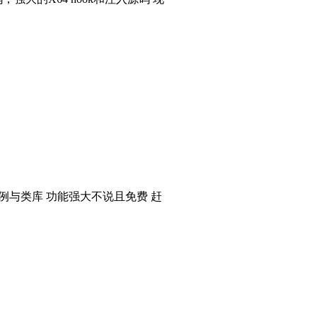
个实例与类库 功能强大不说且免费 赶