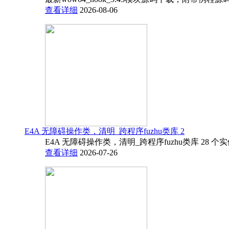
查看详细
2026-08-06
E4A 无障碍操作类，清明_跨程序fuzhu类库 2
E4A 无障碍操作类，清明_跨程序fuzhu类库 28 
查看详细
2026-07-26