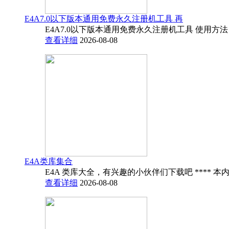
E4A7.0以下版本通用免费永久注册机工具 再
E4A7.0以下版本通用免费永久注册机工具 使用方法
查看详细
2026-08-08
E4A类库集合
E4A 类库大全，有兴趣的小伙伴们下载吧 **** 本内
查看详细
2026-08-08