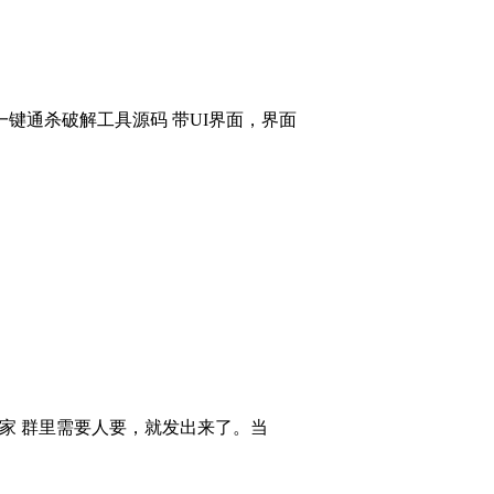
键通杀破解工具源码 带UI界面，界面
大家 群里需要人要，就发出来了。当