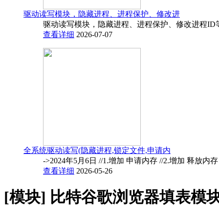
驱动读写模块，隐藏进程、进程保护、修改进
驱动读写模块，隐藏进程、进程保护、修改进程ID
查看详细
2026-07-07
全系统驱动读写(隐藏进程,锁定文件,申请内
->2024年5月6日 //1.增加 申请内存 //2.增加 释放内
查看详细
2026-05-26
[模块]
比特谷歌浏览器填表模块1