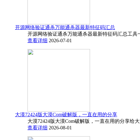
开源网络验证通杀万能通杀器最新特征码汇总
开源网络验证通杀万能通杀器最新特征码汇总工具一
查看详细
2026-07-01
大漠72424版大漠Com破解版，一直在用的分享
大漠72424版大漠Com破解版，一直在用的分享给
查看详细
2026-08-01