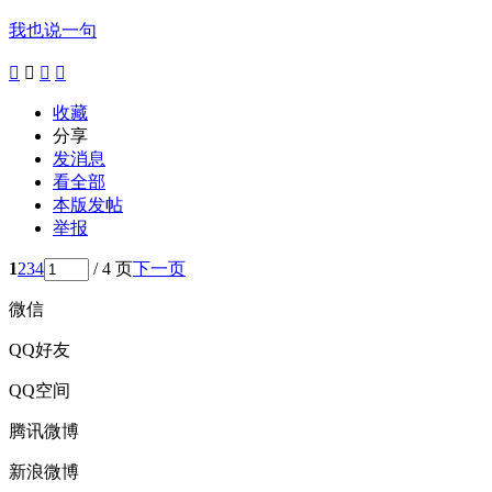
我也说一句




收藏
分享
发消息
看全部
本版发帖
举报
1
2
3
4
/ 4 页
下一页
微信
QQ好友
QQ空间
腾讯微博
新浪微博