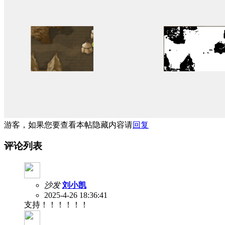
游客，如果您要查看本帖隐藏内容请
回复
评论列表
沙发
刘小凯
2025-4-26 18:36:41
支持！！！！！！