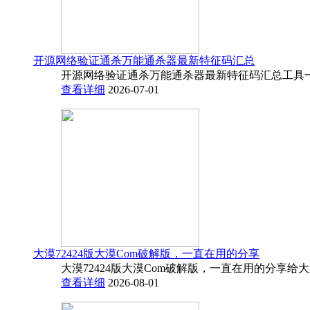
开源网络验证通杀万能通杀器最新特征码汇总
开源网络验证通杀万能通杀器最新特征码汇总工具一
查看详细
2026-07-01
大漠72424版大漠Com破解版，一直在用的分享
大漠72424版大漠Com破解版，一直在用的分享给
查看详细
2026-08-01