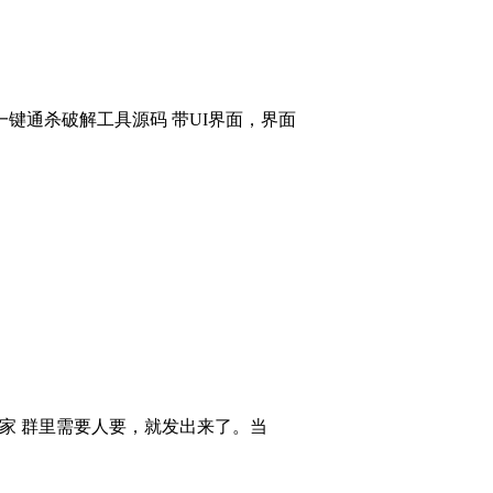
键通杀破解工具源码 带UI界面，界面
大家 群里需要人要，就发出来了。当