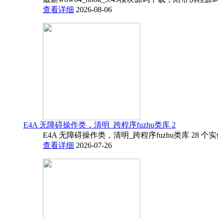
查看详细
2026-08-06
E4A 无障碍操作类，清明_跨程序fuzhu类库 2
E4A 无障碍操作类，清明_跨程序fuzhu类库 28 
查看详细
2026-07-26