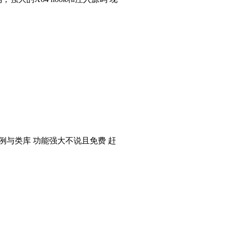
个实例与类库 功能强大不说且免费 赶