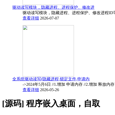
驱动读写模块，隐藏进程、进程保护、修改进
驱动读写模块，隐藏进程、进程保护、修改进程ID
查看详细
2026-07-07
全系统驱动读写(隐藏进程,锁定文件,申请内
->2024年5月6日 //1.增加 申请内存 //2.增加 释放内
查看详细
2026-05-26
[源码]
程序嵌入桌面，自取