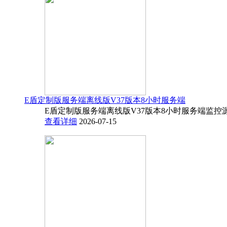
E盾定制版服务端离线版V37版本8小时服务端
E盾定制版服务端离线版V37版本8小时服务端监控源码
查看详细
2026-07-15