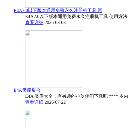
E4A7.0以下版本通用免费永久注册机工具 再
E4A7.0以下版本通用免费永久注册机工具 使用方法
查看详细
2026-08-08
E4A类库集合
E4A 类库大全，有兴趣的小伙伴们下载吧 **** 本内
查看详细
2026-07-22