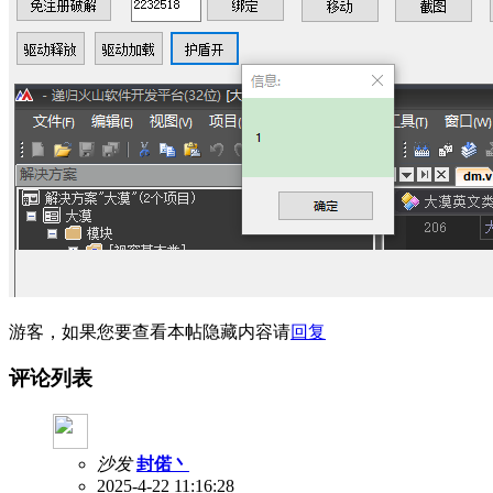
游客，如果您要查看本帖隐藏内容请
回复
评论列表
沙发
封偌丶
2025-4-22 11:16:28