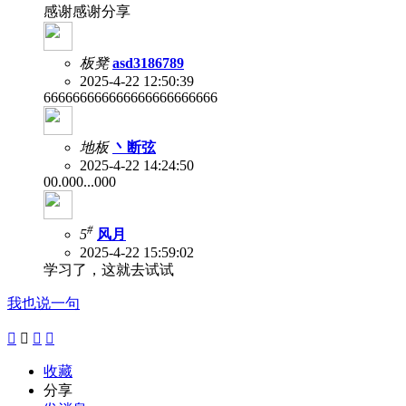
感谢感谢分享
板凳
asd3186789
2025-4-22 12:50:39
666666666666666666666666
地板
丶断弦
2025-4-22 14:24:50
00.000...000
#
5
风月
2025-4-22 15:59:02
学习了，这就去试试
我也说一句




收藏
分享