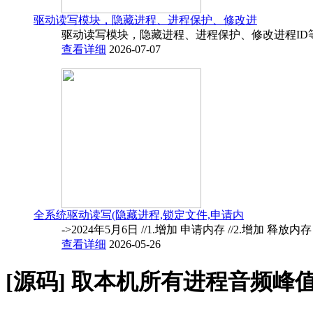
驱动读写模块，隐藏进程、进程保护、修改进
驱动读写模块，隐藏进程、进程保护、修改进程ID
查看详细
2026-07-07
全系统驱动读写(隐藏进程,锁定文件,申请内
->2024年5月6日 //1.增加 申请内存 //2.增加 释放内
查看详细
2026-05-26
[源码]
取本机所有进程音频峰值