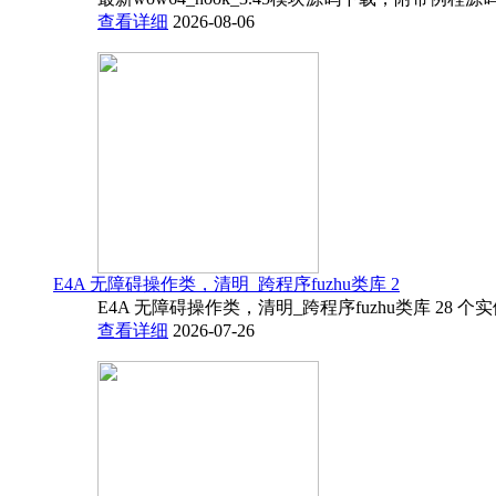
查看详细
2026-08-06
E4A 无障碍操作类，清明_跨程序fuzhu类库 2
E4A 无障碍操作类，清明_跨程序fuzhu类库 28 
查看详细
2026-07-26