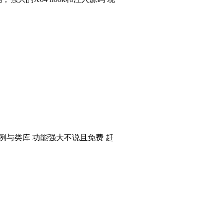
个实例与类库 功能强大不说且免费 赶