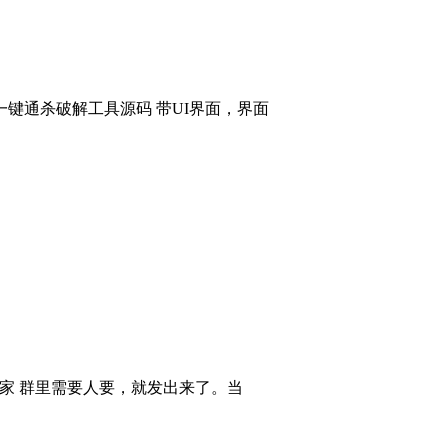
键通杀破解工具源码 带UI界面，界面
大家 群里需要人要，就发出来了。当