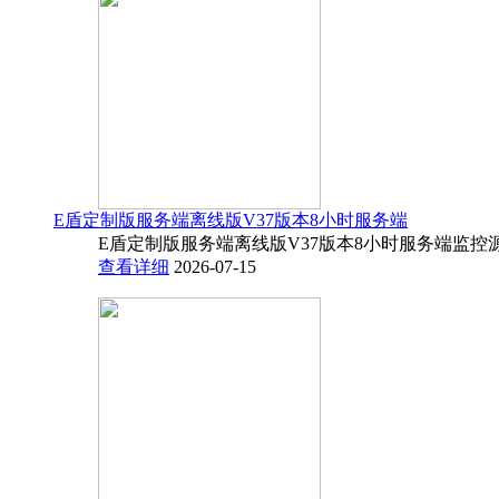
E盾定制版服务端离线版V37版本8小时服务端
E盾定制版服务端离线版V37版本8小时服务端监控源码
查看详细
2026-07-15