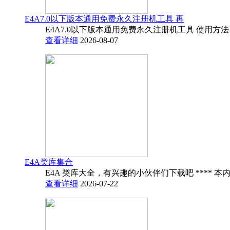
E4A7.0以下版本通用免费永久注册机工具 再
E4A7.0以下版本通用免费永久注册机工具 使用方法
查看详细
2026-08-07
E4A类库集合
E4A 类库大全，有兴趣的小伙伴们下载吧 **** 本内
查看详细
2026-07-22