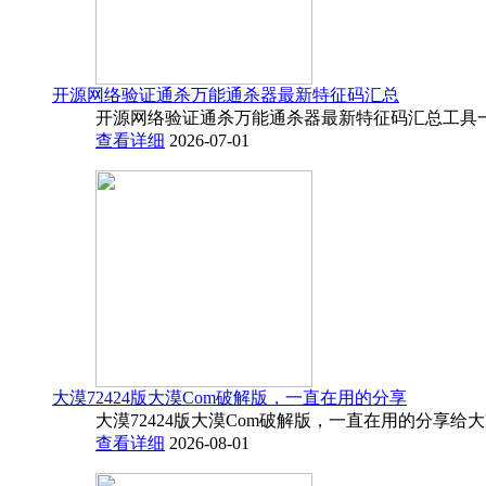
开源网络验证通杀万能通杀器最新特征码汇总
开源网络验证通杀万能通杀器最新特征码汇总工具一
查看详细
2026-07-01
大漠72424版大漠Com破解版，一直在用的分享
大漠72424版大漠Com破解版，一直在用的分享给
查看详细
2026-08-01