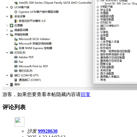
游客，如果您要查看本帖隐藏内容请
回复
评论列表
沙发
99928630