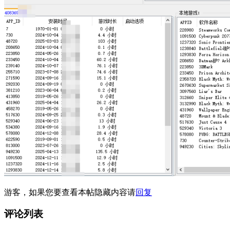
游客，如果您要查看本帖隐藏内容请
回复
评论列表