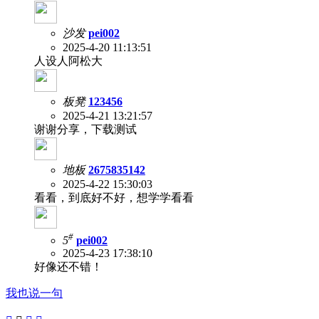
沙发
pei002
2025-4-20 11:13:51
人设人阿松大
板凳
123456
2025-4-21 13:21:57
谢谢分享，下载测试
地板
2675835142
2025-4-22 15:30:03
看看，到底好不好，想学学看看
#
5
pei002
2025-4-23 17:38:10
好像还不错！
我也说一句