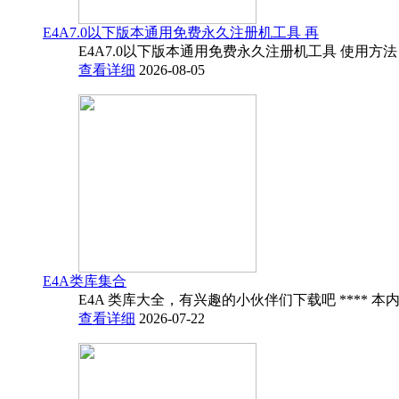
E4A7.0以下版本通用免费永久注册机工具 再
E4A7.0以下版本通用免费永久注册机工具 使用方法
查看详细
2026-08-05
E4A类库集合
E4A 类库大全，有兴趣的小伙伴们下载吧 **** 本内
查看详细
2026-07-22