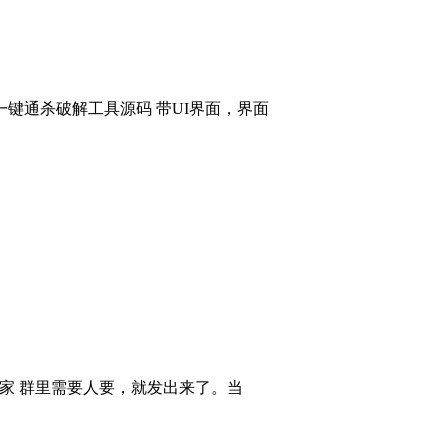
键通杀破解工具源码 带UI界面，界面
大家 群里需要人要，就发出来了。当