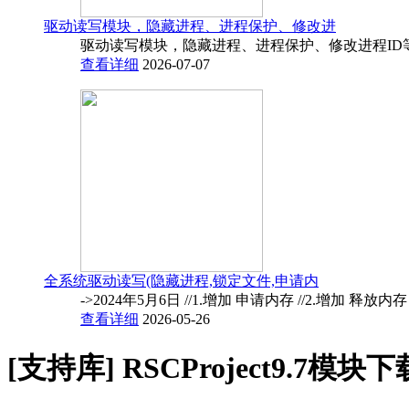
驱动读写模块，隐藏进程、进程保护、修改进
驱动读写模块，隐藏进程、进程保护、修改进程ID
查看详细
2026-07-07
全系统驱动读写(隐藏进程,锁定文件,申请内
->2024年5月6日 //1.增加 申请内存 //2.增加 释放内
查看详细
2026-05-26
[支持库]
RSCProject9.7模块下