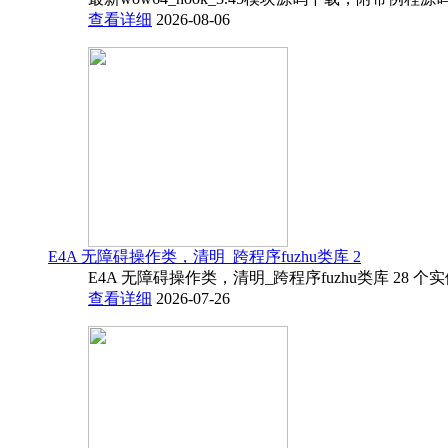
查看详细
2026-08-06
E4A 无障碍操作类，清明_跨程序fuzhu类库 2
E4A 无障碍操作类，清明_跨程序fuzhu类库 28 
查看详细
2026-07-26