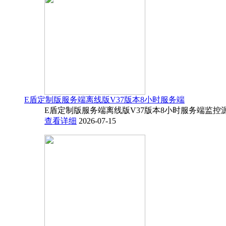
E盾定制版服务端离线版V37版本8小时服务端
E盾定制版服务端离线版V37版本8小时服务端监控源码
查看详细
2026-07-15