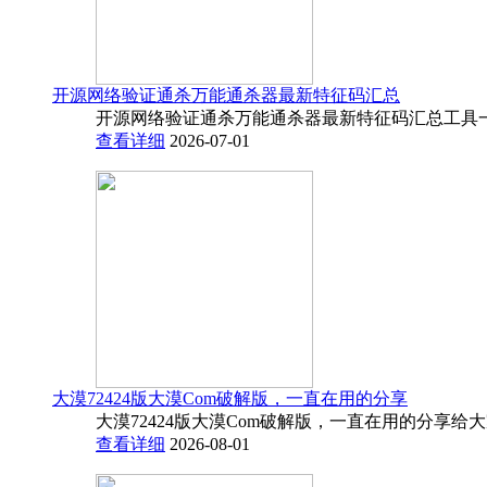
开源网络验证通杀万能通杀器最新特征码汇总
开源网络验证通杀万能通杀器最新特征码汇总工具一
查看详细
2026-07-01
大漠72424版大漠Com破解版，一直在用的分享
大漠72424版大漠Com破解版，一直在用的分享给
查看详细
2026-08-01