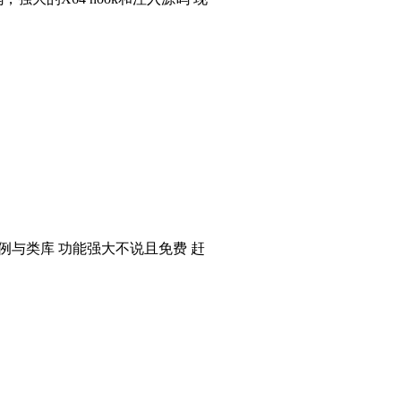
个实例与类库 功能强大不说且免费 赶