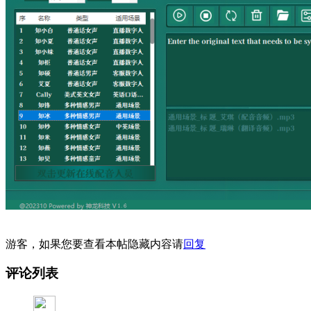
游客，如果您要查看本帖隐藏内容请
回复
评论列表