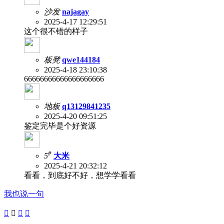
沙发
najagay
2025-4-17 12:29:51
这个很不错的样子
板凳
qwe144184
2025-4-18 23:10:38
66666666666666666666
地板
q13129841235
2025-4-20 09:51:25
鉴定完毕是个好资源
#
5
大米
2025-4-21 20:32:12
看看，到底好不好，想学学看看
我也说一句



