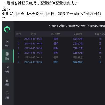
3.最后右键登录账号，配置插件配置就完成了
提示
会用就用不会用不要说应用不行，我接了一周的APi现在开源
了