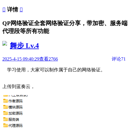

详情

QP网络验证全套网络验证分享，带加密、服务端
代理段等所有功能
舞步
Lv.4
2025-4-15 09:40:29
查看2766
评论71
学习使用，大家可以制作属于自己的网络验证。
上传到蓝奏云，