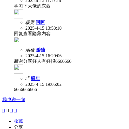
2025-4-15 11:17:14
学习下大佬的东西
板凳
呵呵
2025-4-15 13:53:10
回复查看隐藏内容
地板
孤独
2025-4-15 16:29:06
谢谢分享好人有好报6666666
#
5
骚年
2025-4-15 19:05:02
6666666666
我也说一句




收藏
分享