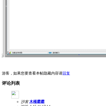
游客，如果您要查看本帖隐藏内容请
回复
评论列表
沙发
木槿霸霸