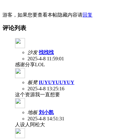
游客，如果您要查看本帖隐藏内容请
回复
评论列表
沙发
找找找
2025-4-8 11:59:01
感谢分享LOL
板凳
IUYUYUUYUY
2025-4-8 13:25:16
这个资源我一直想要
地板
刘小凯
2025-4-8 14:51:31
人设人阿松大