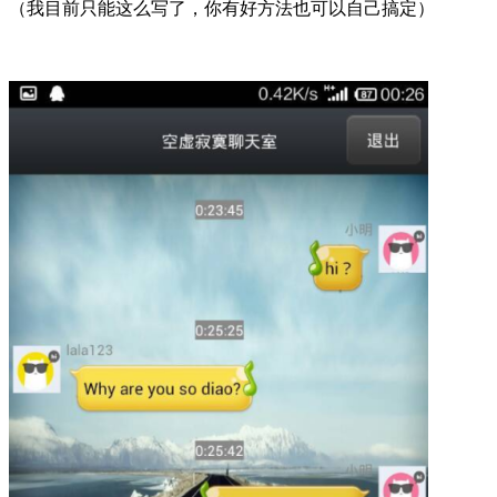
（我目前只能这么写了，你有好方法也可以自己搞定）