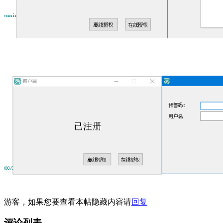
游客，如果您要查看本帖隐藏内容请
回复
评论列表