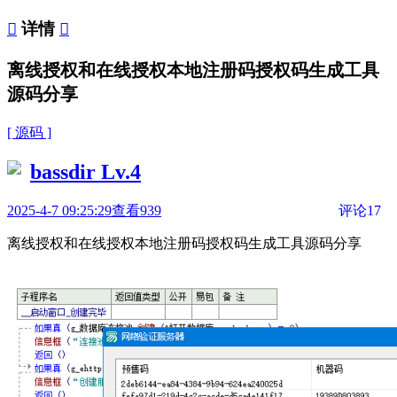

详情

离线授权和在线授权本地注册码授权码生成工具
源码分享
[ 源码 ]
bassdir
Lv.4
2025-4-7 09:25:29
查看939
评论17
离线授权和在线授权本地注册码授权码生成工具源码分享