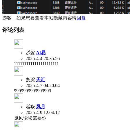
游客，如果您要查看本帖隐藏内容请
回复
评论列表
沙发
At易
2025-4-4 20:35:56
1111111111111111111111
板凳
天汇
2025-4-7 04:20:04
9999999999999999
地板
风月
2025-4-9 12:04:12
觅风论坛需要你