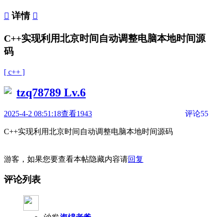

详情

C++实现利用北京时间自动调整电脑本地时间源
码
[ c++ ]
tzq78789
Lv.6
2025-4-2 08:51:18
查看1943
评论55
C++实现利用北京时间自动调整电脑本地时间源码
游客，如果您要查看本帖隐藏内容请
回复
评论列表