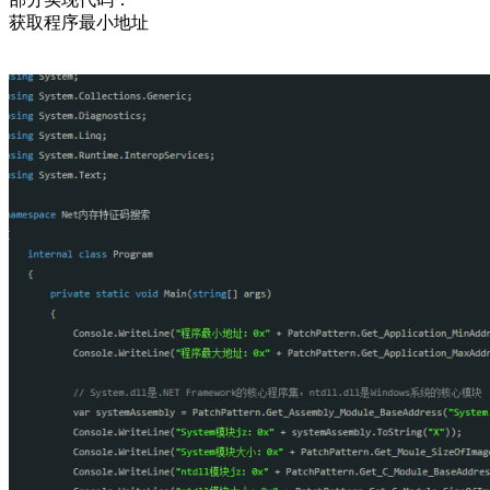
获取程序最小地址