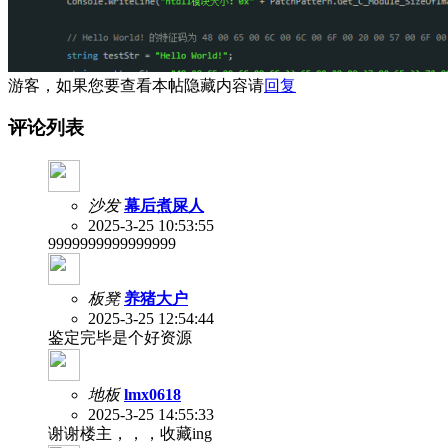
游客，如果您要查看本帖隐藏内容请
回复
评论列表
沙发
幕后煮屎人
2025-3-25 10:53:55
9999999999999999
板凳
养猪大户
2025-3-25 12:54:44
鉴定完毕是个好资源
地板
lmx0618
2025-3-25 14:55:33
谢谢楼主，，，收藏ing