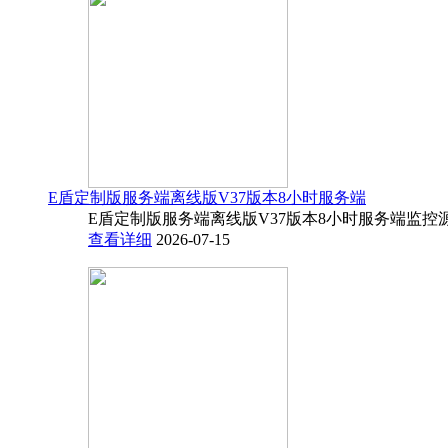
E盾定制版服务端离线版V37版本8小时服务端
E盾定制版服务端离线版V37版本8小时服务端监控源码
查看详细
2026-07-15