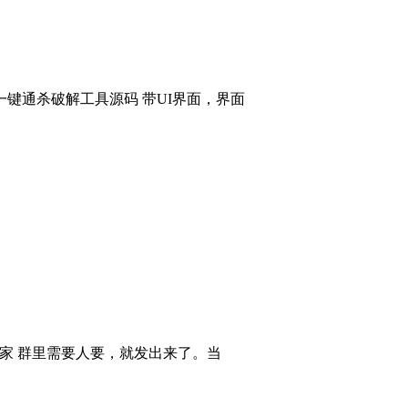
键通杀破解工具源码 带UI界面，界面
大家 群里需要人要，就发出来了。当