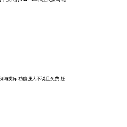
个实例与类库 功能强大不说且免费 赶