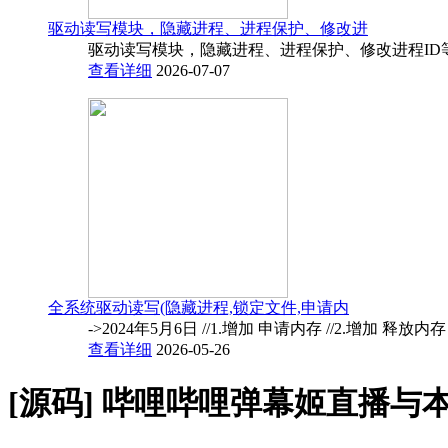
驱动读写模块，隐藏进程、进程保护、修改进
驱动读写模块，隐藏进程、进程保护、修改进程ID
查看详细
2026-07-07
全系统驱动读写(隐藏进程,锁定文件,申请内
->2024年5月6日 //1.增加 申请内存 //2.增加 释放内
查看详细
2026-05-26
[源码]
哔哩哔哩弹幕姬直播与本地