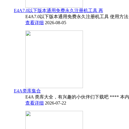
E4A7.0以下版本通用免费永久注册机工具 再
E4A7.0以下版本通用免费永久注册机工具 使用方法
查看详细
2026-08-05
E4A类库集合
E4A 类库大全，有兴趣的小伙伴们下载吧 **** 本内
查看详细
2026-07-22