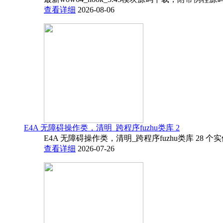
查看详细
2026-08-06
E4A 无障碍操作类，清明_跨程序fuzhu类库 2
E4A 无障碍操作类，清明_跨程序fuzhu类库 28 
查看详细
2026-07-26