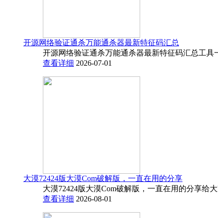
开源网络验证通杀万能通杀器最新特征码汇总
开源网络验证通杀万能通杀器最新特征码汇总工具一
查看详细
2026-07-01
大漠72424版大漠Com破解版，一直在用的分享
大漠72424版大漠Com破解版，一直在用的分享给
查看详细
2026-08-01