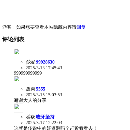
游客，如果您要查看本帖隐藏内容请
回复
评论列表
沙发
99928630
2025-3-13 17:45:43
999999999999
板凳
5555
2025-3-15 15:03:53
谢谢大人的分享
地板
咬牙坚持
2025-3-17 12:22:03
这就是传说中的好资源吗？赶紧看看去！