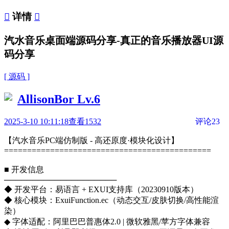

详情

汽水音乐桌面端源码分享-真正的音乐播放器UI源
码分享
[ 源码 ]
AllisonBor
Lv.6
2025-3-10 10:11:18
查看1532
评论23
【汽水音乐PC端仿制版 - 高还原度·模块化设计】
=============================================
■ 开发信息
────────────────────
◆ 开发平台：易语言 + EXUI支持库（20230910版本）
◆ 核心模块：ExuiFunction.ec（动态交互/皮肤切换/高性能渲
染）
◆ 字体适配：阿里巴巴普惠体2.0 | 微软雅黑/苹方字体兼容