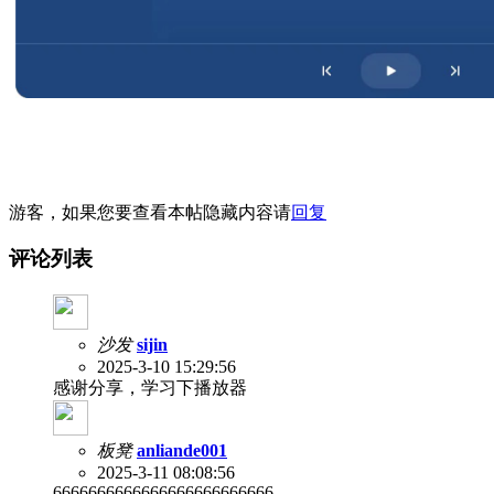
游客，如果您要查看本帖隐藏内容请
回复
评论列表
沙发
sijin
2025-3-10 15:29:56
感谢分享，学习下播放器
板凳
anliande001
2025-3-11 08:08:56
6666666666666666666666666