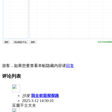
游客，如果您要查看本帖隐藏内容请
回复
评论列表
沙发
我去前面探探路
2025-3-12 14:50:10
豆腐干士大夫