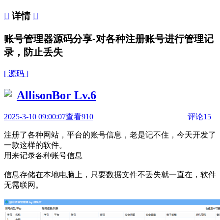

详情

账号管理器源码分享-对各种注册账号进行管理记
录，防止丢失
[ 源码 ]
AllisonBor
Lv.6
2025-3-10 09:00:07
查看910
评论15
注册了各种网站，平台的账号信息，老是记不住，今天开发了
一款这样的软件。
用来记录各种账号信息
信息存储在本地电脑上，只要数据文件不丢失就一直在，软件
无需联网。