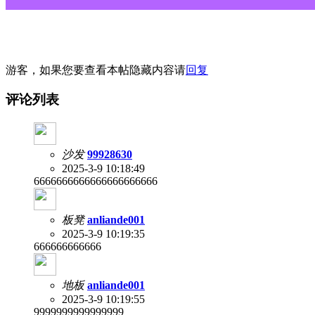
游客，如果您要查看本帖隐藏内容请
回复
评论列表
沙发
99928630
2025-3-9 10:18:49
6666666666666666666666
板凳
anliande001
2025-3-9 10:19:35
666666666666
地板
anliande001
2025-3-9 10:19:55
9999999999999999