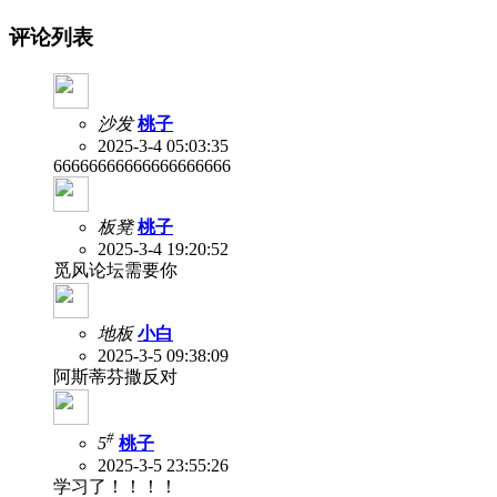
评论列表
沙发
桃子
2025-3-4 05:03:35
66666666666666666666
板凳
桃子
2025-3-4 19:20:52
觅风论坛需要你
地板
小白
2025-3-5 09:38:09
阿斯蒂芬撒反对
#
5
桃子
2025-3-5 23:55:26
学习了！！！！