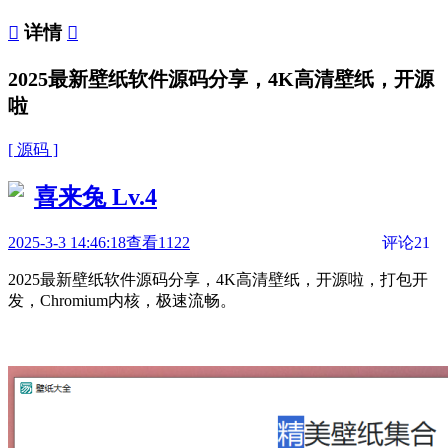

详情

2025最新壁纸软件源码分享，4K高清壁纸，开源
啦
[ 源码 ]
喜来兔
Lv.4
2025-3-3 14:46:18
查看1122
评论21
2025最新壁纸软件源码分享，4K高清壁纸，开源啦，打包开
发，Chromium内核，极速流畅。