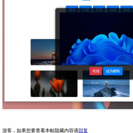
游客，如果您要查看本帖隐藏内容请
回复