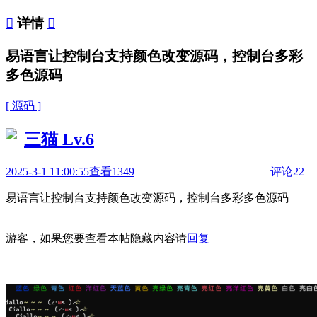

详情

易语言让控制台支持颜色改变源码，控制台多彩
多色源码
[ 源码 ]
三猫
Lv.6
2025-3-1 11:00:55
查看1349
评论22
易语言让控制台支持颜色改变源码，控制台多彩多色源码
游客，如果您要查看本帖隐藏内容请
回复