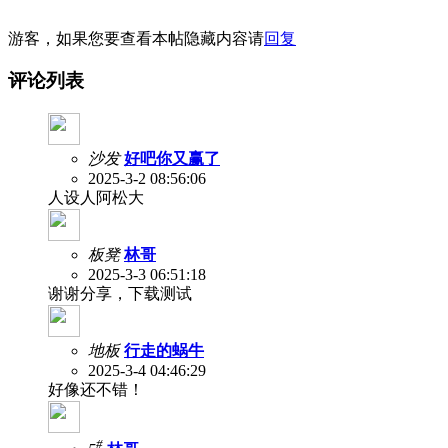
游客，如果您要查看本帖隐藏内容请
回复
评论列表
沙发
好吧你又赢了
2025-3-2 08:56:06
人设人阿松大
板凳
林哥
2025-3-3 06:51:18
谢谢分享，下载测试
地板
行走的蜗牛
2025-3-4 04:46:29
好像还不错！
#