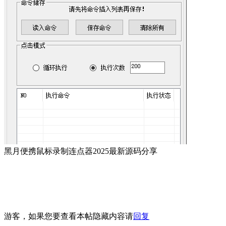
黑月便携鼠标录制连点器2025最新源码分享
游客，如果您要查看本帖隐藏内容请
回复