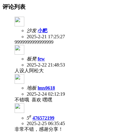
评论列表
沙发
小粑
2025-2-21 17:25:27
9999999999999999
板凳
few
2025-2-22 21:48:53
人设人阿松大
地板
lmx0618
2025-2-24 02:12:19
不错哦 喜欢 嘿嘿
#
5
476572199
2025-2-25 06:35:45
非常不错，感谢分享！