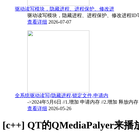
驱动读写模块，隐藏进程、进程保护、修改进
驱动读写模块，隐藏进程、进程保护、修改进程ID
查看详细
2026-07-07
全系统驱动读写(隐藏进程,锁定文件,申请内
->2024年5月6日 //1.增加 申请内存 //2.增加 释放内
查看详细
2026-05-26
[c++]
QT的QMediaPalyer