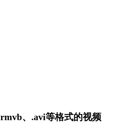
.rmvb、.avi等格式的视频