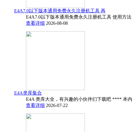
E4A7.0以下版本通用免费永久注册机工具 再
E4A7.0以下版本通用免费永久注册机工具 使用方法
查看详细
2026-08-08
E4A类库集合
E4A 类库大全，有兴趣的小伙伴们下载吧 **** 本内
查看详细
2026-07-22