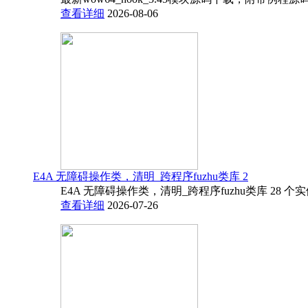
查看详细
2026-08-06
E4A 无障碍操作类，清明_跨程序fuzhu类库 2
E4A 无障碍操作类，清明_跨程序fuzhu类库 28 
查看详细
2026-07-26