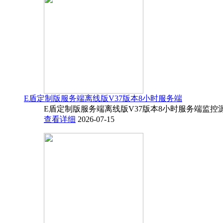
E盾定制版服务端离线版V37版本8小时服务端
E盾定制版服务端离线版V37版本8小时服务端监控源码
查看详细
2026-07-15