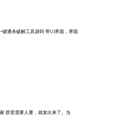
键通杀破解工具源码 带UI界面，界面
大家 群里需要人要，就发出来了。当