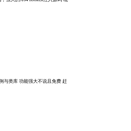
个实例与类库 功能强大不说且免费 赶