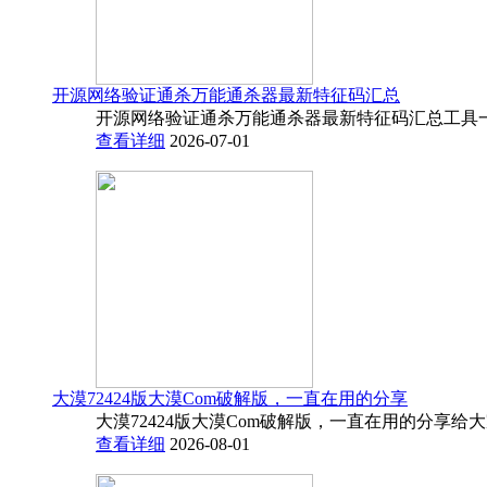
开源网络验证通杀万能通杀器最新特征码汇总
开源网络验证通杀万能通杀器最新特征码汇总工具一
查看详细
2026-07-01
大漠72424版大漠Com破解版，一直在用的分享
大漠72424版大漠Com破解版，一直在用的分享给
查看详细
2026-08-01