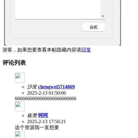
游客，如果您要查看本帖隐藏内容请
回复
评论列表
沙发
chengwei5714869
2025-2-13 01:50:06
6666666666666666666666666
板凳
呵呵
2025-2-13 17:56:21
这个资源我一直想要