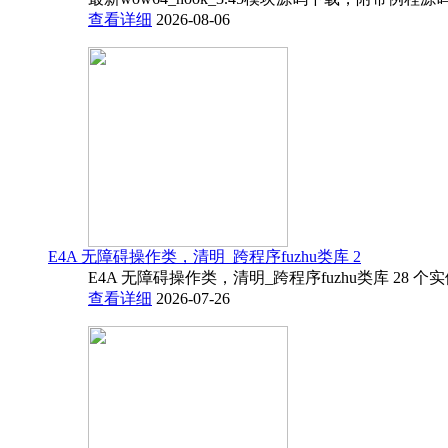
查看详细
2026-08-06
E4A 无障碍操作类，清明_跨程序fuzhu类库 2
E4A 无障碍操作类，清明_跨程序fuzhu类库 28 
查看详细
2026-07-26