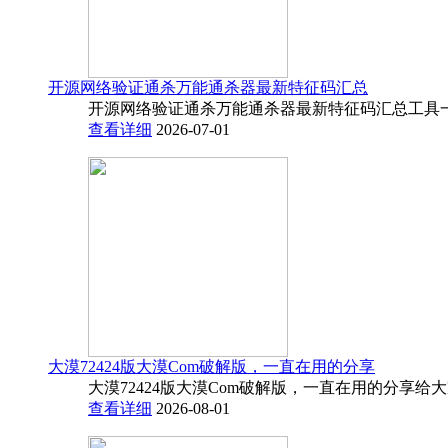
开源网络验证通杀万能通杀器最新特征码汇总
开源网络验证通杀万能通杀器最新特征码汇总工具一
查看详细
2026-07-01
大漠72424版大漠Com破解版，一直在用的分享
大漠72424版大漠Com破解版，一直在用的分享给
查看详细
2026-08-01