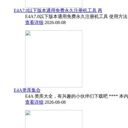
E4A7.0以下版本通用免费永久注册机工具 再
E4A7.0以下版本通用免费永久注册机工具 使用方法
查看详细
2026-08-08
E4A类库集合
E4A 类库大全，有兴趣的小伙伴们下载吧 **** 本内
查看详细
2026-08-08