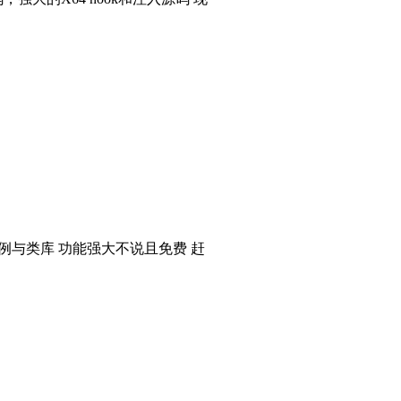
个实例与类库 功能强大不说且免费 赶