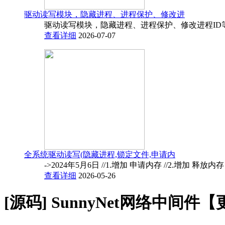
驱动读写模块，隐藏进程、进程保护、修改进
驱动读写模块，隐藏进程、进程保护、修改进程ID
查看详细
2026-07-07
全系统驱动读写(隐藏进程,锁定文件,申请内
->2024年5月6日 //1.增加 申请内存 //2.增加 释放内
查看详细
2026-05-26
[源码]
SunnyNet网络中间