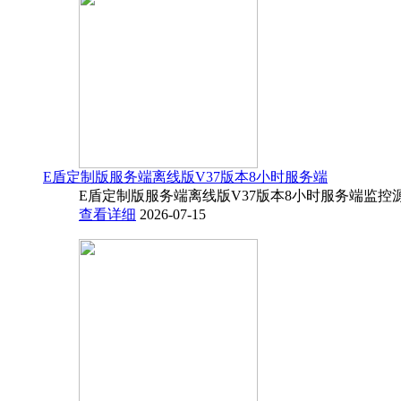
E盾定制版服务端离线版V37版本8小时服务端
E盾定制版服务端离线版V37版本8小时服务端监控源码
查看详细
2026-07-15