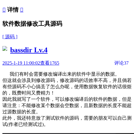

详情

软件数据修改工具源码
[ 源码 ]
bassdir
Lv.4
2025-1-19 11:00:02
查看1765
评论37
我们有时会需要修改编译出来的软件中显示的数据。
但这就会涉及到修改源码，修改源码的话效率不高，并且倘若
有些源码不小心搞丢了怎么办呢，使用数据恢复软件的话很烦
的，既费时间又费精力！
因此我就写了一个软件，可以修改编译后的软件的数据，但是
请注意：不能修改某个数据会空数据，且新数据的长度不能超
过源数据的长度。
此外，我还特意放了测试软件的源码，需要的朋友可以自己测
试(作者已经测试过)。