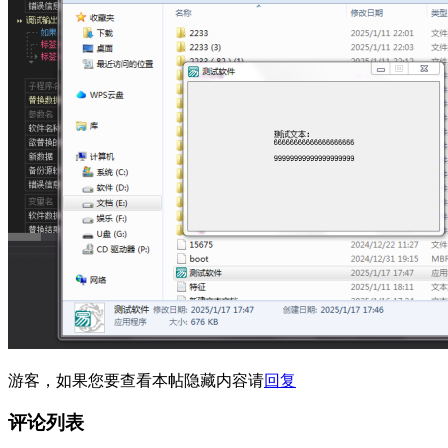
游客，如果您要查看本帖隐藏内容请
回复
评论列表