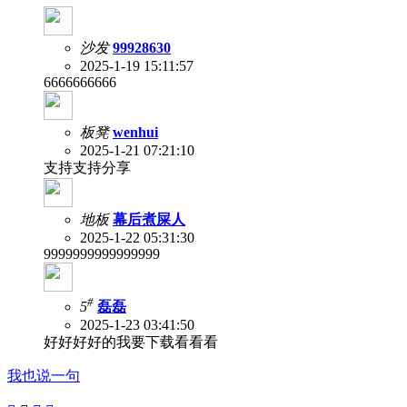
沙发
99928630
2025-1-19 15:11:57
6666666666
板凳
wenhui
2025-1-21 07:21:10
支持支持分享
地板
幕后煮屎人
2025-1-22 05:31:30
9999999999999999
#
5
磊磊
2025-1-23 03:41:50
好好好好的我要下载看看看
我也说一句