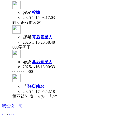
沙发
柠檬
2025-1-15 03:17:03
阿斯蒂芬撒反对
板凳
幕后煮屎人
2025-1-15 20:08:48
666学习了！！
地板
幕后煮屎人
2025-1-16 13:00:33
00.000...000
#
5
张庆伟23
2025-1-17 05:52:18
很不错的哦，支持，加油
我也说一句