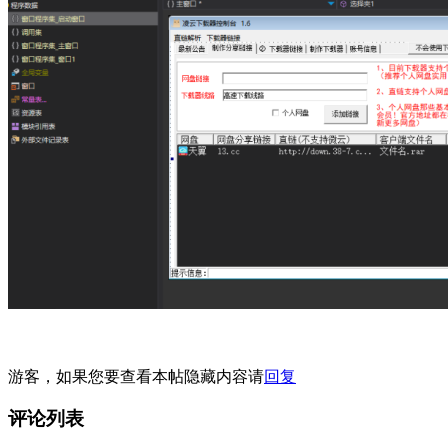
游客，如果您要查看本帖隐藏内容请
回复
评论列表