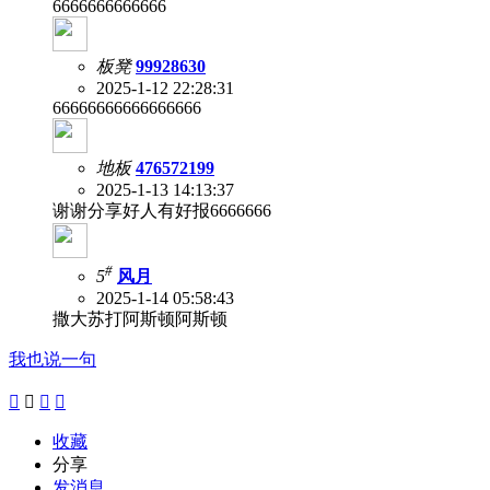
6666666666666
板凳
99928630
2025-1-12 22:28:31
66666666666666666
地板
476572199
2025-1-13 14:13:37
谢谢分享好人有好报6666666
#
5
风月
2025-1-14 05:58:43
撒大苏打阿斯顿阿斯顿
我也说一句




收藏
分享
发消息