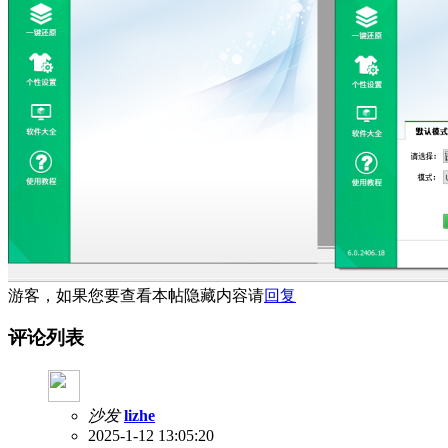
游客，如果您要查看本帖隐藏内容请
回复
评论列表
沙发
lizhe
2025-1-12 13:05:20