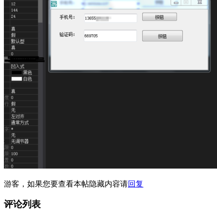
游客，如果您要查看本帖隐藏内容请
回复
评论列表