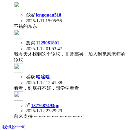
沙发
lengquan518
2025-1-11 15:05:56
不错的东东
板凳
1225061801
2025-1-12 01:53:47
我今天才找到这个论坛，非常高兴，加入到觅风老师的
论坛
地板
啥啥啥
2025-1-12 12:41:38
看看，到底好不好，想学学看看
#
5
1377687493qq
2025-1-12 23:29:29
前来支持~~~~~~~~~~~~~~~~~~~
我也说一句