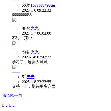
沙发
1377687493qq
2025-1-6 09:22:32
6666666666
板凳
光光
2025-1-7 06:03:00
不错！顶LZ
地板
光光
2025-1-8 02:43:27
学习了，这就去试试
#
5
光光
2025-1-8 23:23:55
支持一下，期待更多东西
我也说一句



