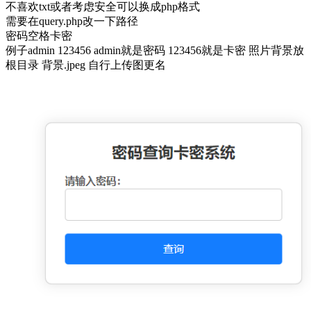
不喜欢txt或者考虑安全可以换成php格式
需要在query.php改一下路径
密码空格卡密
例子admin 123456 admin就是密码 123456就是卡密 照片背景放
根目录 背景.jpeg 自行上传图更名