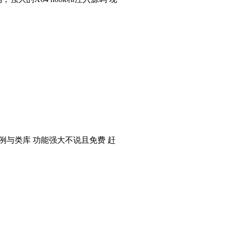
个实例与类库 功能强大不说且免费 赶