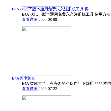
E4A7.0以下版本通用免费永久注册机工具 再
E4A7.0以下版本通用免费永久注册机工具 使用方法
查看详细
2026-08-08
E4A类库集合
E4A 类库大全，有兴趣的小伙伴们下载吧 **** 本内
查看详细
2026-07-22