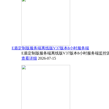
E盾定制版服务端离线版V37版本8小时服务端
E盾定制版服务端离线版V37版本8小时服务端监控源码
查看详细
2026-07-15