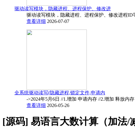
驱动读写模块，隐藏进程、进程保护、修改进
驱动读写模块，隐藏进程、进程保护、修改进程ID
查看详细
2026-07-07
全系统驱动读写(隐藏进程,锁定文件,申请内
->2024年5月6日 //1.增加 申请内存 //2.增加 释放内
查看详细
2026-05-26
[源码]
易语言大数计算（加法/