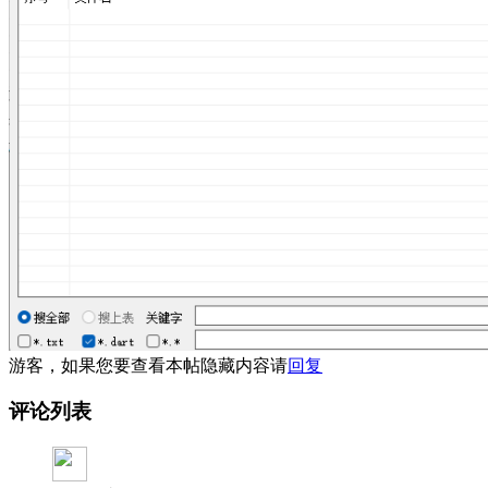
游客，如果您要查看本帖隐藏内容请
回复
评论列表