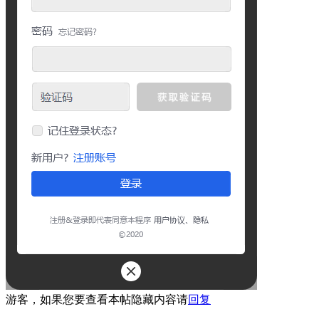
游客，如果您要查看本帖隐藏内容请
回复