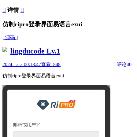

详情

仿制ripro登录界面易语言exui
[ 源码 ]
lingducode
Lv.1
2024-12-2 00:18:47
查看1848
评论40
仿制ripro登录界面易语言exui