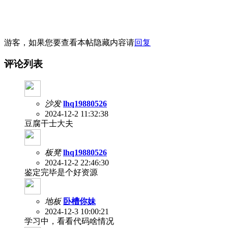
游客，如果您要查看本帖隐藏内容请
回复
评论列表
沙发
lhq19880526
2024-12-2 11:32:38
豆腐干士大夫
板凳
lhq19880526
2024-12-2 22:46:30
鉴定完毕是个好资源
地板
卧槽你妹
2024-12-3 10:00:21
学习中，看看代码啥情况