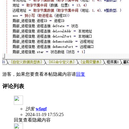
游客，如果您要查看本帖隐藏内容请
回复
评论列表
沙发
wfagf
2024-11-19 17:55:25
回复查看隐藏内容