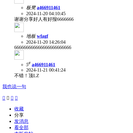
板凳
a466911461
2024-11-20 04:10:45
谢谢分享好人有好报6666666
地板
wfagf
2024-11-20 14:26:04
666666666666666666666666
#
5
a466911461
2024-11-21 00:41:24
不错！顶LZ
我也说一句




收藏
分享
发消息
看全部