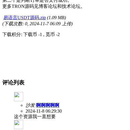
第二个是判断订单是否支付成功。
更多TRON源码见博客论坛和技术论坛。
易语言USDT源码.zip
(1.09 MB)
(下载次数: 0, 2024-11-7 06:09 上传)
下载积分: 下载币 -1 , 觅币 -2
评论列表
沙发
啊啊啊啊啊
2024-11-8 06:29:30
这个资源我一直想要