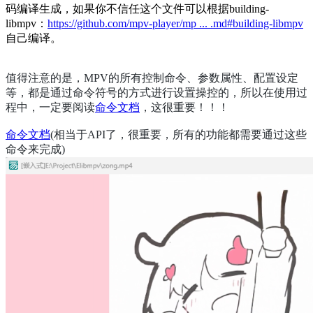
码编译生成，如果你不信任这个文件可以根据building-
libmpv：
https://github.com/mpv-player/mp ... .md#building-libmpv
自己编译。
值得注意的是，MPV的所有控制命令、参数属性、配置设定
等，都是通过命令符号的方式进行设置操控的，所以在使用过
程中，一定要阅读
命令文档
，这很重要！！！
命令文档
(相当于API了，很重要，所有的功能都需要通过这些
命令来完成)