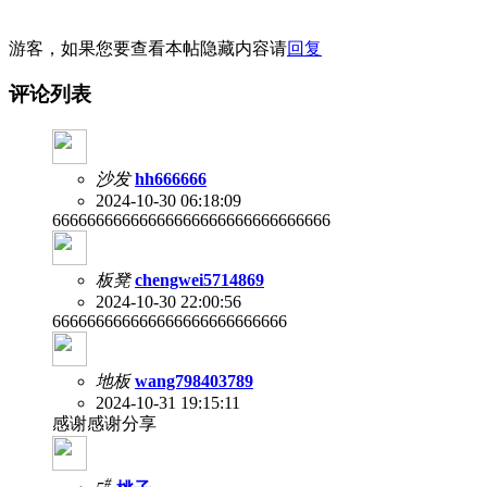
游客，如果您要查看本帖隐藏内容请
回复
评论列表
沙发
hh666666
2024-10-30 06:18:09
66666666666666666666666666666666
板凳
chengwei5714869
2024-10-30 22:00:56
666666666666666666666666666
地板
wang798403789
2024-10-31 19:15:11
感谢感谢分享
#