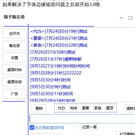
如果解决了字体边缘锯齿问题之后就开始3.0咯