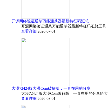
开源网络验证通杀万能通杀器最新特征码汇总
开源网络验证通杀万能通杀器最新特征码汇总工具一
查看详细
2026-07-01
大漠72424版大漠Com破解版，一直在用的分享
大漠72424版大漠Com破解版，一直在用的分享给
查看详细
2026-08-01