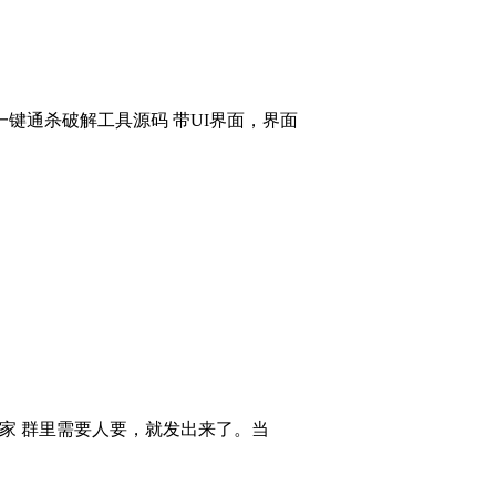
键通杀破解工具源码 带UI界面，界面
大家 群里需要人要，就发出来了。当