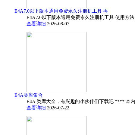
E4A7.0以下版本通用免费永久注册机工具 再
E4A7.0以下版本通用免费永久注册机工具 使用方法
查看详细
2026-08-07
E4A类库集合
E4A 类库大全，有兴趣的小伙伴们下载吧 **** 本内
查看详细
2026-07-22