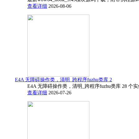
查看详细
2026-08-06
E4A 无障碍操作类，清明_跨程序fuzhu类库 2
E4A 无障碍操作类，清明_跨程序fuzhu类库 28 
查看详细
2026-07-26