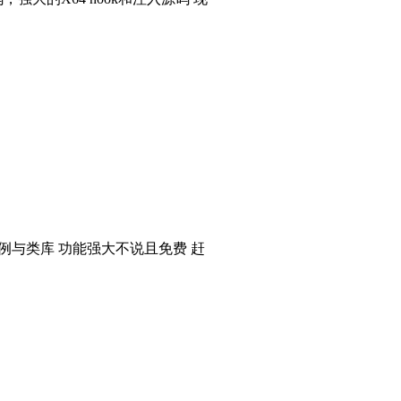
个实例与类库 功能强大不说且免费 赶