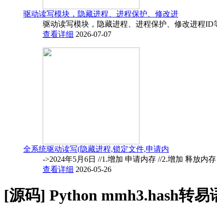
驱动读写模块，隐藏进程、进程保护、修改进
驱动读写模块，隐藏进程、进程保护、修改进程ID
查看详细
2026-07-07
全系统驱动读写(隐藏进程,锁定文件,申请内
->2024年5月6日 //1.增加 申请内存 //2.增加 释放内
查看详细
2026-05-26
[源码]
Python mmh3.hash