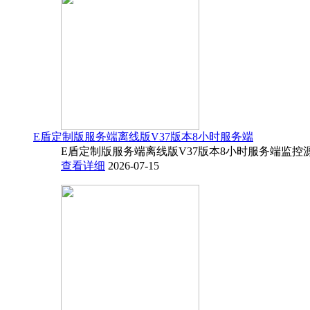
E盾定制版服务端离线版V37版本8小时服务端
E盾定制版服务端离线版V37版本8小时服务端监控源码
查看详细
2026-07-15