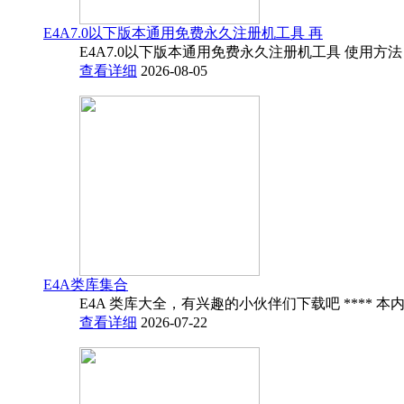
E4A7.0以下版本通用免费永久注册机工具 再
E4A7.0以下版本通用免费永久注册机工具 使用方法
查看详细
2026-08-05
E4A类库集合
E4A 类库大全，有兴趣的小伙伴们下载吧 **** 本内
查看详细
2026-07-22