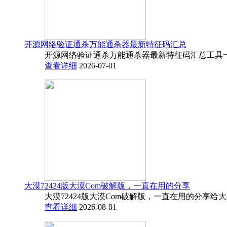
开源网络验证通杀万能通杀器最新特征码汇总
开源网络验证通杀万能通杀器最新特征码汇总工具一
查看详细
2026-07-01
大漠72424版大漠Com破解版，一直在用的分享
大漠72424版大漠Com破解版，一直在用的分享给
查看详细
2026-08-01