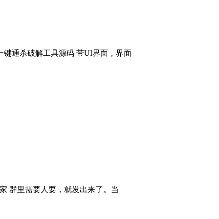
键通杀破解工具源码 带UI界面，界面
大家 群里需要人要，就发出来了。当