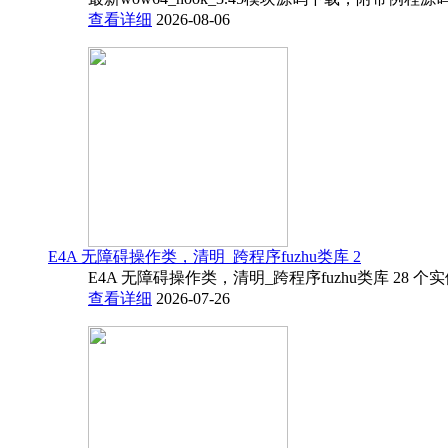
查看详细
2026-08-06
E4A 无障碍操作类，清明_跨程序fuzhu类库 2
E4A 无障碍操作类，清明_跨程序fuzhu类库 28 
查看详细
2026-07-26