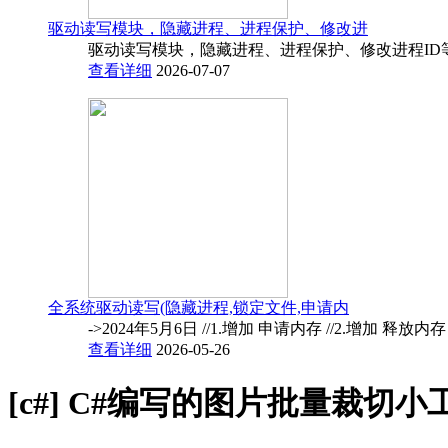
驱动读写模块，隐藏进程、进程保护、修改进
驱动读写模块，隐藏进程、进程保护、修改进程ID
查看详细
2026-07-07
全系统驱动读写(隐藏进程,锁定文件,申请内
->2024年5月6日 //1.增加 申请内存 //2.增加 释放内
查看详细
2026-05-26
[c#]
C#编写的图片批量裁切小