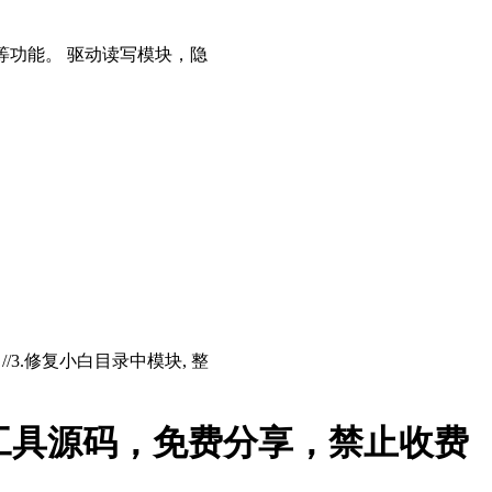
等功能。 驱动读写模块，隐
存 //3.修复小白目录中模块, 整
工具源码，免费分享，禁止收费