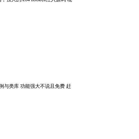
个实例与类库 功能强大不说且免费 赶