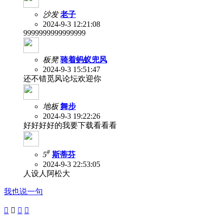
沙发
老子
2024-9-3 12:21:08
9999999999999999
板凳
骑着蚂蚁兜风
2024-9-3 15:51:47
还不错觅风论坛欢迎你
地板
舞步
2024-9-3 19:22:26
好好好好的我要下载看看看
#
5
斯蒂芬
2024-9-3 22:53:05
人设人阿松大
我也说一句



